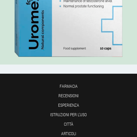
FARMACIA
RECENSIONI
ESPERIENZA
ISTRUZIONI PER L'USO
CITTÀ
ARTICOLI